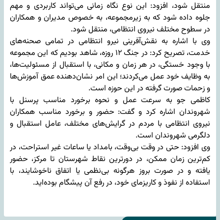
منتقل شود، افزود: این نوع نگاه زمانی می‌تواند کاربردی و مهم
جلوه داده شود که به زیرمجموعه، به خصوص مدیران و همکاران
در سطوح مختلف نیروی انتظامی، منتقل شود.
وی با اشاره به نقش‌آفرینی نیرو انتظامی در تمامی صحنه‌های
خدمت، تصریح کرد: در جنگ ۱۲ روزه، شاهد بودیم که این مجموعه
با وجود خستگی، در هر زمان و مکانی، با استقبال از مسئولیت‌ها،
به وظایف خود عمل می‌کردند؛ این امر نشان‌دهنده عمق آموزش‌ها
و زحمات صورت گرفته در این حوزه است.
کاظمی جو به سرعت عمل و نحوه برخورد مناسب پرسنل با
شهروندان اشاره کرد و گفت: حضور و برخورد مناسب همکاران
نیروی انتظامی با مردم در گرایش‌های مختلف، عامل استقبال و
دلگرمی شهروندان است.
وی افزود: حتی در وقت بی‌وقت، بامداد یا ساعات غیر استراحت، در
کم‌ترین زمان ممکن، در دورترین نقاط شهرستان تا مرکز، حضور
یافته و در صورت بروز هرگونه بی‌نظمی یا اتفاق ناخوشایند، با
استفاده از نفوذ و کاریزمای خود، در رفع آن پیشگام بوده‌اید.