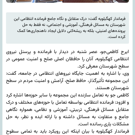
فرماندار کهگیلویه گفت: درک متقابل و نگاه جامع فرمانده انتظامی این
شهرستان به مسائل فرهنگی، آموزشی و اجتماعی، نه فقط به حل
پرونده‌های امنیتی، بلکه به ریشه‌کنی دلایل ایجاد ناهنجاری‌ها کمک
کرده است.
ایرج کاظمی‌جو، عصر شنبه در دیدار با فرمانده و پرسنل نیروی
انتظامی کهگیلویه، آنان را حافظان اصلی صلح و امنیت عمومی در
سطح شهرستان معرفی کرد.
وی، با اشاره به اهمیت جایگاه نیروهای انتظامی در جامعه، گفت:
این مجموعه تأثیرگذار، حافظ صلح، آرامش و امنیت مردم در سطح
شهرستان هستند.
کاظمی جو به تعامل سازنده این مجموعه با سایر حوزه‌ها اشاره کرد
و افزود: فرمانده انتظامی بواسطه تعامل با حوزه‌های مختلف و درک
متقابل مسائل فرهنگی، تربیتی، آموزشی و نظامی، همواره نگاهی
جامع و متفاوت به مسائل داشته‌ و با ارائه ایده و نظر، به حل
مشکلات یاری رسانده است.
فرماندار کهگیلویه با بیان اینکه این رویکرد باید به تمامی سطوح