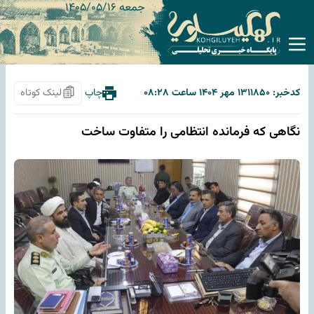
جمعه ۱۴۰۵/۰۵/۱۶
کدخبر: ۱۱۸۵۰
۱۳ مهر ۱۴۰۴ ساعت ۰۸:۲۸
چاپ
لینک کوتاه
نگاهی که فرمانده انتظامی را متفاوت ساخت