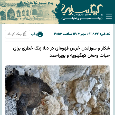
پنج شنبه ۱۴۰۵/۰۵/۱۵
کدخبر: ۱۱۸۴۲
۰۹ مهر ۱۴۰۴ ساعت ۱۹:۵۶
چاپ
لینک کوتاه
شکار و سوزاندن خرس قهوه‌ای در دنا؛ زنگ خطری برای
حیات وحش کهگیلویه و بویراحمد